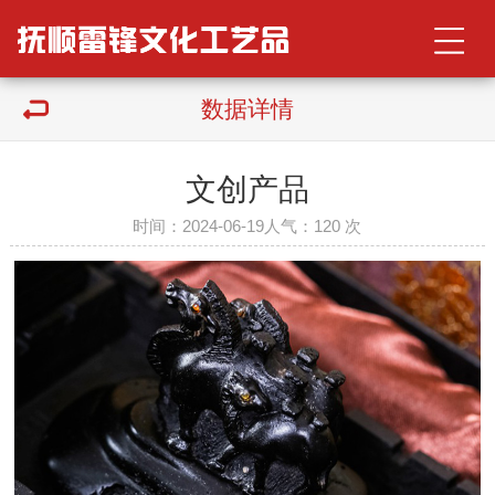
数据详情
文创产品
时间：2024-06-19
人气：
120 次