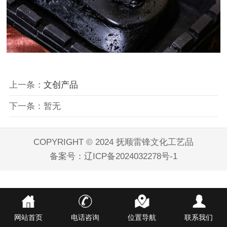
上一条：
文创产品
下一条：
暂无
COPYRIGHT © 2024 抚顺雷锋文化工艺品
备案号：
辽ICP备2024032278号-1
网站首页
电话咨询
位置导航
联系我们