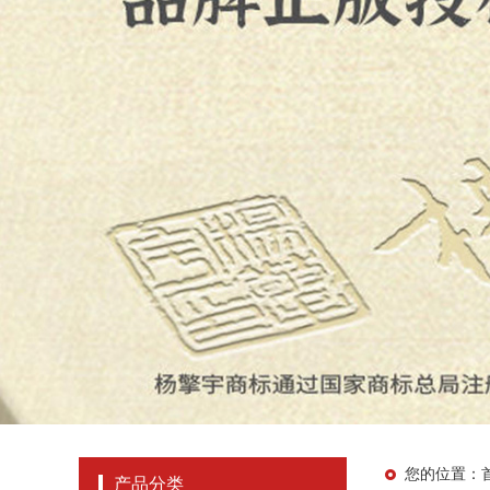
您的位置：
产品分类