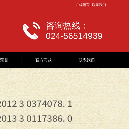
在线留言
|
联系我们
咨询热线：
024-56514939
质荣誉
官方商城
联系我们