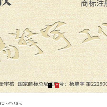
1
2
首页
>>
产品展示