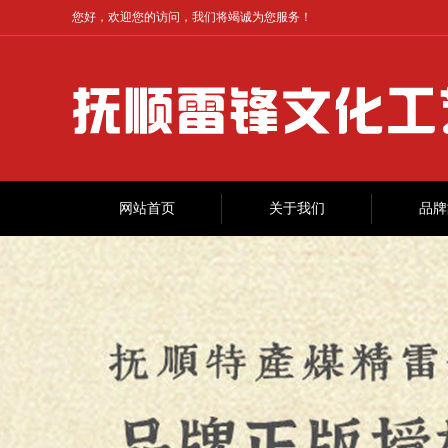
您好，欢迎您的访问，我们将竭诚为您服务！
网站首页
关于我们
品牌