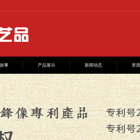
故事
产品展示
新闻动态
资