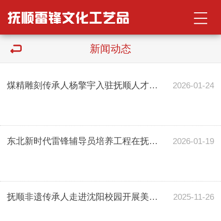
新闻动态
煤精雕刻传承人杨擎宇入驻抚顺人才市场啦！
2026-01-24
东北新时代雷锋辅导员培养工程在抚顺启动 杨擎宇受邀参会并致辞
2026-01-19
抚顺非遗传承人走进沈阳校园开展美育活动
2025-11-26